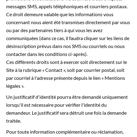
messages SMS, appels téléphoniques et courriers postaux.
Ce droit demeure valable que les informations vous
concernant nous aient été transmises directement par vous
ou par des partenaires tiers à qui vous les avez
communiquées (dans ce cas, il faudra cliquer sur les liens de
désinscription prévus dans nos SMS ou courriels ou nous
contacter dans les conditions ci-après).
Ces différents droits sont à exercer soit directement sur le
Site à la rubrique « Contact », soit par courrier postal, soit
par courriel à l'adresse présente depuis le lien « Mentions
légales ».
Un justificatif d'identité pourra être demandé uniquement
lorsqu'il est nécessaire pour vérifier l'identité du
demandeur. Le justificatif sera détruit une fois la demande
traitée.
Pour toute information complémentaire ou réclamation,