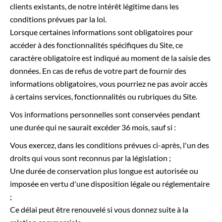
clients existants, de notre intérêt légitime dans les
conditions prévues par la loi.
Lorsque certaines informations sont obligatoires pour
accéder à des fonctionnalités spécifiques du Site, ce
caractère obligatoire est indiqué au moment de la saisie des
données. En cas de refus de votre part de fournir des
informations obligatoires, vous pourriez ne pas avoir accès
à certains services, fonctionnalités ou rubriques du Site.
Vos informations personnelles sont conservées pendant
une durée qui ne saurait excéder 36 mois, sauf si :
Vous exercez, dans les conditions prévues ci-après, l'un des
droits qui vous sont reconnus par la législation ;
Une durée de conservation plus longue est autorisée ou
imposée en vertu d'une disposition légale ou réglementaire
;
Ce délai peut être renouvelé si vous donnez suite à la