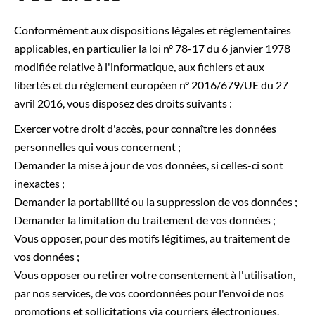
Conformément aux dispositions légales et réglementaires
applicables, en particulier la loi n° 78-17 du 6 janvier 1978
modifiée relative à l'informatique, aux fichiers et aux
libertés et du règlement européen n° 2016/679/UE du 27
avril 2016, vous disposez des droits suivants :
Exercer votre droit d'accès, pour connaître les données
personnelles qui vous concernent ;
Demander la mise à jour de vos données, si celles-ci sont
inexactes ;
Demander la portabilité ou la suppression de vos données ;
Demander la limitation du traitement de vos données ;
Vous opposer, pour des motifs légitimes, au traitement de
vos données ;
Vous opposer ou retirer votre consentement à l'utilisation,
par nos services, de vos coordonnées pour l'envoi de nos
promotions et sollicitations via courriers électroniques,