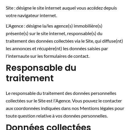
Site : désigne le site internet auquel vous accédez depuis
votre navigateur internet.
L'Agence : désigne la/les agence(s) immobilière(s)
présente(s) sur le site internet, responsable(s) du
traitement des données collectées via le Site, qui diffuse(nt)
les annonces et récupère(nt) les données saisies par
l'internaute sur les formulaires de contact.
Responsable du
traitement
Le responsable du traitement des données personnelles
collectées sur le Site est l'Agence. Vous pouvez le contacter
aux coordonnées indiquées dans nos Mentions légales pour
toute question relative à vos données personnelles.
Données collectées