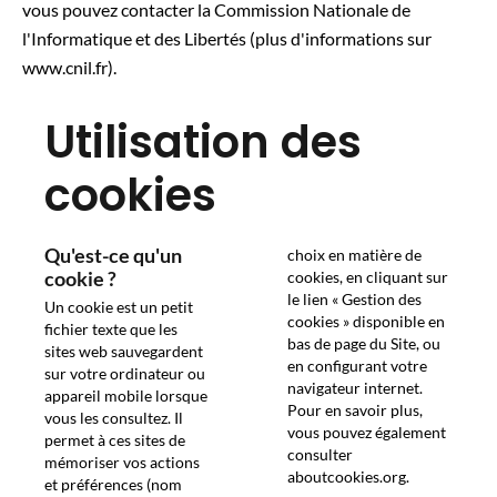
vous pouvez contacter la Commission Nationale de
l'Informatique et des Libertés (plus d'informations sur
www.cnil.fr).
Utilisation des
cookies
Qu'est-ce qu'un
choix en matière de
cookie ?
cookies, en cliquant sur
le lien « Gestion des
Un cookie est un petit
cookies » disponible en
fichier texte que les
bas de page du Site, ou
sites web sauvegardent
en configurant votre
sur votre ordinateur ou
navigateur internet.
appareil mobile lorsque
Pour en savoir plus,
vous les consultez. Il
vous pouvez également
permet à ces sites de
consulter
mémoriser vos actions
aboutcookies.org
.
et préférences (nom