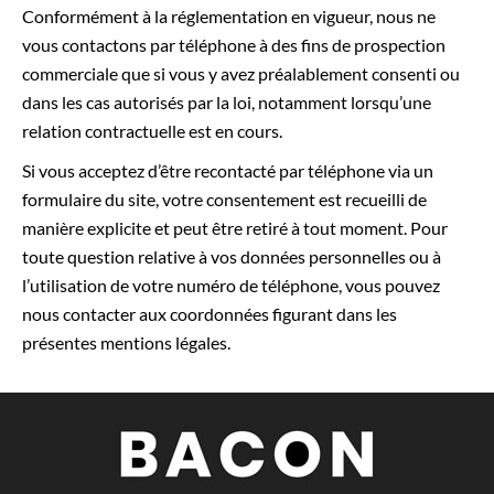
Conformément à la réglementation en vigueur, nous ne
vous contactons par téléphone à des fins de prospection
commerciale que si vous y avez préalablement consenti ou
dans les cas autorisés par la loi, notamment lorsqu’une
relation contractuelle est en cours.
Si vous acceptez d’être recontacté par téléphone via un
formulaire du site, votre consentement est recueilli de
manière explicite et peut être retiré à tout moment. Pour
toute question relative à vos données personnelles ou à
l’utilisation de votre numéro de téléphone, vous pouvez
nous contacter aux coordonnées figurant dans les
présentes mentions légales.