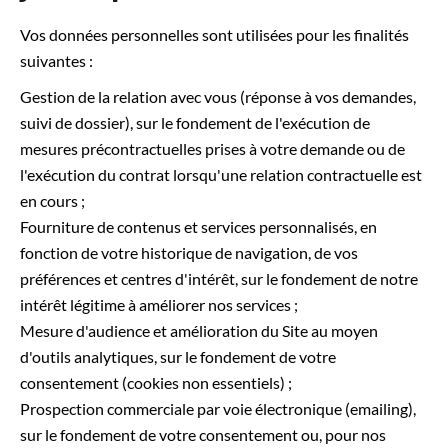
Vos données personnelles sont utilisées pour les finalités
suivantes :
Gestion de la relation avec vous (réponse à vos demandes,
suivi de dossier), sur le fondement de l'exécution de
mesures précontractuelles prises à votre demande ou de
l'exécution du contrat lorsqu'une relation contractuelle est
en cours ;
Fourniture de contenus et services personnalisés, en
fonction de votre historique de navigation, de vos
préférences et centres d'intérêt, sur le fondement de notre
intérêt légitime à améliorer nos services ;
Mesure d'audience et amélioration du Site au moyen
d'outils analytiques, sur le fondement de votre
consentement (cookies non essentiels) ;
Prospection commerciale par voie électronique (emailing),
sur le fondement de votre consentement ou, pour nos