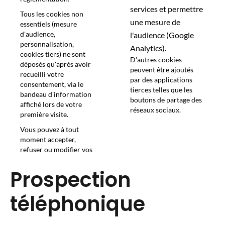
services et permettre
Tous les cookies non
une mesure de
essentiels (mesure
d'audience,
l'audience (Google
personnalisation,
Analytics).
cookies tiers) ne sont
D'autres cookies
déposés qu'après avoir
peuvent être ajoutés
recueilli votre
par des applications
consentement, via le
tierces telles que les
bandeau d'information
boutons de partage des
affiché lors de votre
réseaux sociaux.
première visite.
Vous pouvez à tout
moment accepter,
refuser ou modifier vos
Prospection
téléphonique