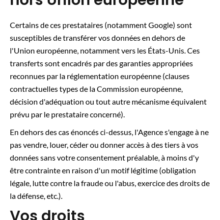
hors Union européenne
Certains de ces prestataires (notamment Google) sont
susceptibles de transférer vos données en dehors de
l'Union européenne, notamment vers les États-Unis. Ces
transferts sont encadrés par des garanties appropriées
reconnues par la réglementation européenne (clauses
contractuelles types de la Commission européenne,
décision d'adéquation ou tout autre mécanisme équivalent
prévu par le prestataire concerné).
En dehors des cas énoncés ci-dessus, l'Agence s'engage à ne
pas vendre, louer, céder ou donner accès à des tiers à vos
données sans votre consentement préalable, à moins d'y
être contrainte en raison d'un motif légitime (obligation
légale, lutte contre la fraude ou l'abus, exercice des droits de
la défense, etc.).
Vos droits