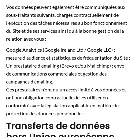
Vos données peuvent également être communiquées aux
sous-traitants suivants, chargés contractuellement de
l'exécution des tâches nécessaires au bon fonctionnement
du Site et de ses services ainsi qu'à la bonne gestion de la
relation avec vous :
Google Analytics (Google Ireland Ltd / Google LLC) :
mesure d'audience et statistiques de fréquentation du Site ;
Un prestataire d'emailing (Brevo et/ou Mailchimp) : envoi
de communications commerciales et gestion des
campagnes d'emailing.
Ces prestataires n'ont qu'un accès limité à vos données et
ont une obligation contractuelle de les utiliser en
conformité avec la législation applicable en matière de
protection des données personnelles.
Transferts de données