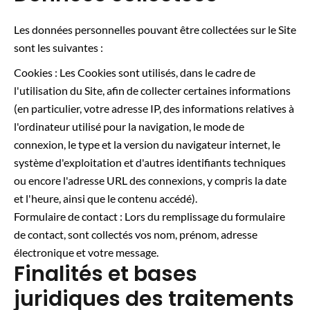
Les données personnelles pouvant être collectées sur le Site
sont les suivantes :
Cookies : Les Cookies sont utilisés, dans le cadre de
l'utilisation du Site, afin de collecter certaines informations
(en particulier, votre adresse IP, des informations relatives à
l'ordinateur utilisé pour la navigation, le mode de
connexion, le type et la version du navigateur internet, le
système d'exploitation et d'autres identifiants techniques
ou encore l'adresse URL des connexions, y compris la date
et l'heure, ainsi que le contenu accédé).
Formulaire de contact : Lors du remplissage du formulaire
de contact, sont collectés vos nom, prénom, adresse
électronique et votre message.
Finalités et bases
juridiques des traitements