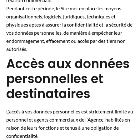
relation commerciale.
Pendant cette période, le Site met en place les moyens
organisationnels, logiciels, juridiques, techniques et
physiques aptes à assurer la confidentialité et la sécurité de
vos données personnelles, de manière à empêcher leur
endommagement, effacement ou accès par des tiers non
autorisés.
Accès aux données
personnelles et
destinataires
L'accès à vos données personnelles est strictement limité au
personnel et agents commerciaux de l'Agence, habilités en
raison de leurs fonctions et tenus à une obligation de
confidentialité.