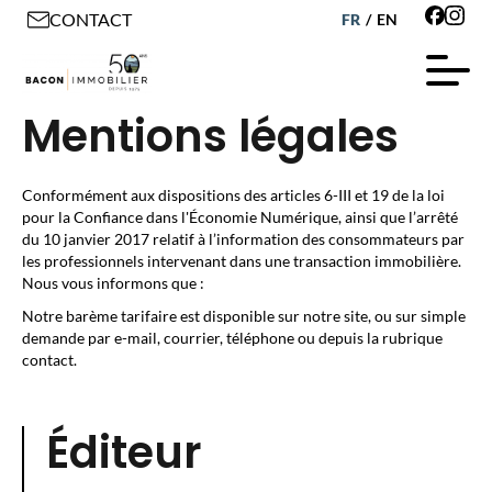
CONTACT
FR
/
EN
Mentions légales
Conformément aux dispositions des articles 6-III et 19 de la loi
pour la Confiance dans l'Économie Numérique, ainsi que l’arrêté
du 10 janvier 2017 relatif à l’information des consommateurs par
les professionnels intervenant dans une transaction immobilière.
Nous vous informons que :
Notre barème tarifaire est disponible sur notre site, ou sur simple
demande par e-mail, courrier, téléphone ou depuis la rubrique
contact.
Éditeur