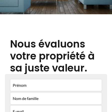
Nous évaluons
votre propriété à
sa juste valeur.