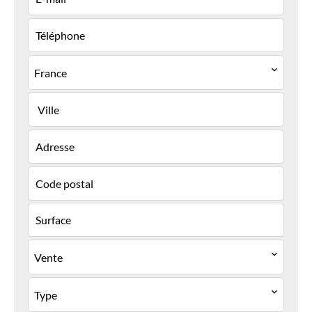
France
Ville
Vente
Type