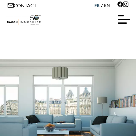
CONTACT
FR
/
EN