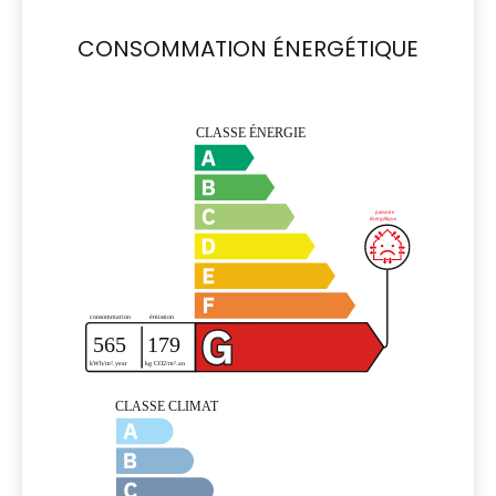
CONSOMMATION ÉNERGÉTIQUE