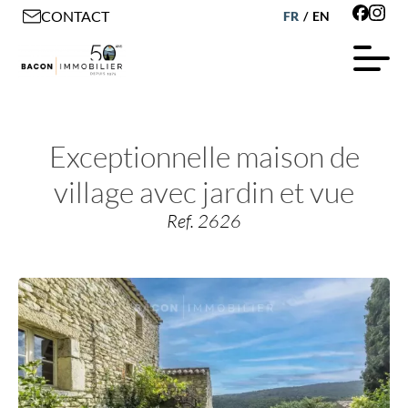
CONTACT
FR
/
EN
Exceptionnelle maison de
village avec jardin et vue
Ref. 2626