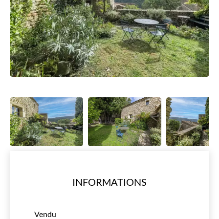
INFORMATIONS
Vendu