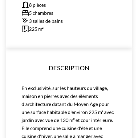
8 pièces
5 chambres
3 salles de bains
225 m²
DESCRIPTION
En exclusivité, sur les hauteurs du village,
maison en pierres avec des éléments
d'architecture datant du Moyen Age pour
une surface habitable d'environ 225 m² avec
jardin avec vue de 130 m² et cour intérieure.
Elle comprend une cuisine d'été et une
cuisine d'hiver, une salle à manger avec