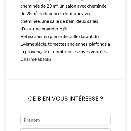
cheminée de 23 m², un salon avec cheminée
de 28 m², 5 chambres dont une avec
cheminée, une salle de bain, deux salles
d'eau, une buanderie.@
Bel escalier en pierre de taille datant du
14ème siècle, tomettes anciennes, plafonds a
la provençale et nombreuses caves voutées...
Charme absolu
CE BIEN VOUS INTÉRESSE ?