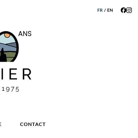
FR
/
EN
E
CONTACT