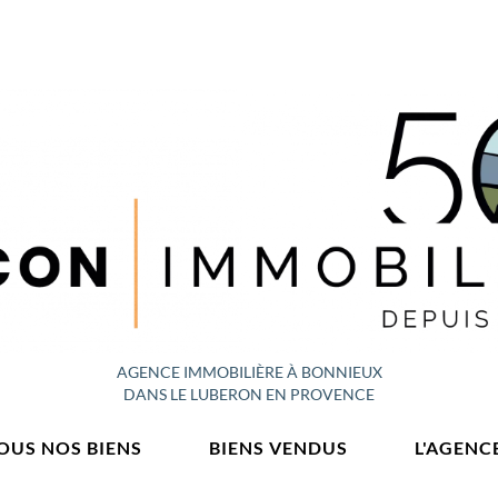
AGENCE IMMOBILIÈRE À BONNIEUX
DANS LE LUBERON EN PROVENCE
OUS NOS BIENS
BIENS VENDUS
L'AGENC