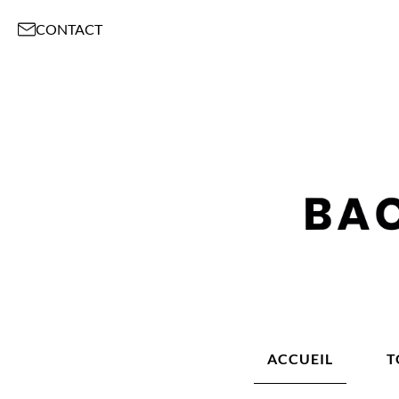
CONTACT
ACCUEIL
T