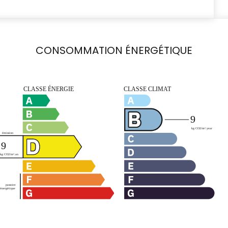
CONSOMMATION ÉNERGÉTIQUE