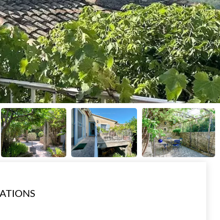
ATIONS