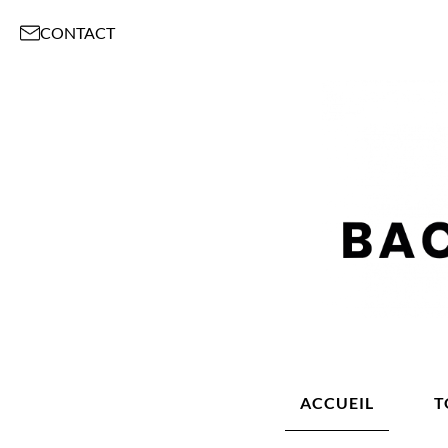
CONTACT
ACCUEIL
T