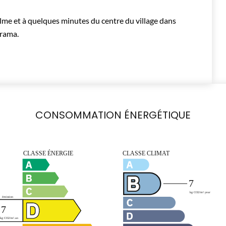
calme et à quelques minutes du centre du village dans
orama.
CONSOMMATION ÉNERGÉTIQUE