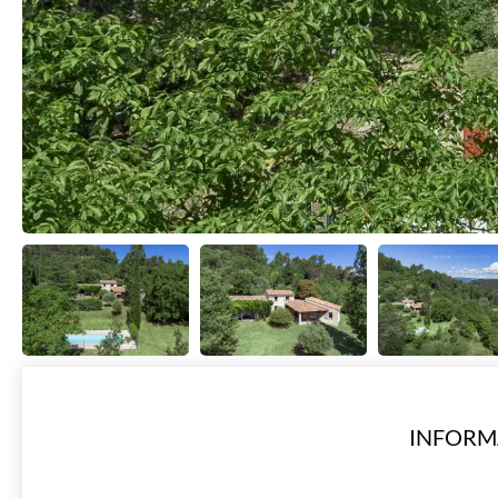
INFORM