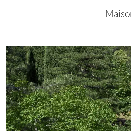
Maison