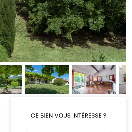
CE BIEN VOUS INTÉRESSE ?