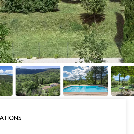
ATIONS