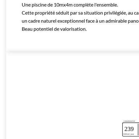
Une piscine de 10mx4m complète l'ensemble.
Cette propriété séduit par sa situation privilégiée, au 
un cadre naturel exceptionnel face à un admirable pan
Beau potentiel de valorisation.