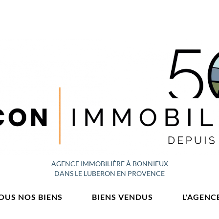
AGENCE IMMOBILIÈRE À BONNIEUX
DANS LE LUBERON EN PROVENCE
OUS NOS BIENS
BIENS VENDUS
L'AGENC