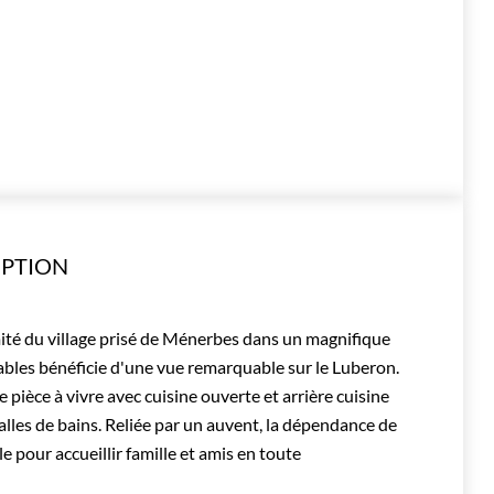
IPTION
du village prisé de Ménerbes dans un magnifique
bles bénéficie d'une vue remarquable sur le Luberon.
 pièce à vivre avec cuisine ouverte et arrière cuisine
lles de bains. Reliée par un auvent, la dépendance de
e pour accueillir famille et amis en toute